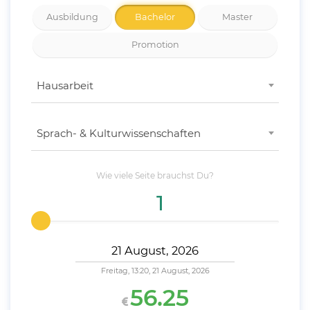
Ausbildung
Bachelor
Master
Promotion
Hausarbeit
Sprach- & Kulturwissenschaften
Wie viele
Seite
brauchst Du?
Freitag, 13:20, 21 August, 2026
56.25