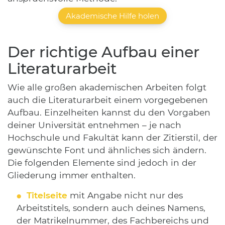
Akademische Hilfe holen
Der richtige Aufbau einer
Literaturarbeit
Wie alle großen akademischen Arbeiten folgt
auch die Literaturarbeit einem vorgegebenen
Aufbau. Einzelheiten kannst du den Vorgaben
deiner Universität entnehmen – je nach
Hochschule und Fakultät kann der Zitierstil, der
gewünschte Font und ähnliches sich ändern.
Die folgenden Elemente sind jedoch in der
Gliederung immer enthalten.
Titelseite
mit Angabe nicht nur des
Arbeitstitels, sondern auch deines Namens,
der Matrikelnummer, des Fachbereichs und