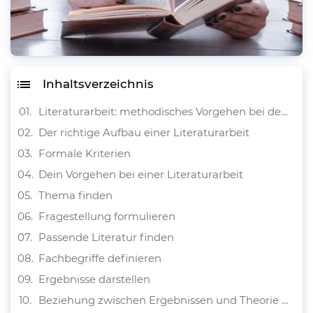
Inhaltsverzeichnis
Literaturarbeit: methodisches Vorgehen bei der Abschlussarbeit
Der richtige Aufbau einer Literaturarbeit
Formale Kriterien
Dein Vorgehen bei einer Literaturarbeit
Thema finden
Fragestellung formulieren
Passende Literatur finden
Fachbegriffe definieren
Ergebnisse darstellen
Beziehung zwischen Ergebnissen und Theorie herstellen