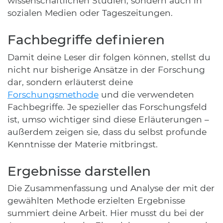
wissenschaftlichen Studien, sondern auch in
sozialen Medien oder Tageszeitungen.
Fachbegriffe definieren
Damit deine Leser dir folgen können, stellst du
nicht nur bisherige Ansätze in der Forschung
dar, sondern erläuterst deine
Forschungsmethode
und die verwendeten
Fachbegriffe. Je spezieller das Forschungsfeld
ist, umso wichtiger sind diese Erläuterungen –
außerdem zeigen sie, dass du selbst profunde
Kenntnisse der Materie mitbringst.
Ergebnisse darstellen
Die Zusammenfassung und Analyse der mit der
gewählten Methode erzielten Ergebnisse
summiert deine Arbeit. Hier musst du bei der