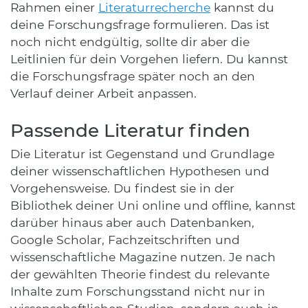
Rahmen einer
Literaturrecherche
kannst du
deine Forschungsfrage formulieren. Das ist
noch nicht endgültig, sollte dir aber die
Leitlinien für dein Vorgehen liefern. Du kannst
die Forschungsfrage später noch an den
Verlauf deiner Arbeit anpassen.
Passende Literatur finden
Die Literatur ist Gegenstand und Grundlage
deiner wissenschaftlichen Hypothesen und
Vorgehensweise. Du findest sie in der
Bibliothek deiner Uni online und offline, kannst
darüber hinaus aber auch Datenbanken,
Google Scholar, Fachzeitschriften und
wissenschaftliche Magazine nutzen. Je nach
der gewählten Theorie findest du relevante
Inhalte zum Forschungsstand nicht nur in