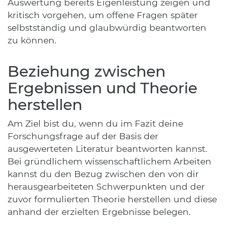
Auswertung bereits Eigenleistung zeigen und
kritisch vorgehen, um offene Fragen später
selbstständig und glaubwürdig beantworten
zu können.
Beziehung zwischen
Ergebnissen und Theorie
herstellen
Am Ziel bist du, wenn du im Fazit deine
Forschungsfrage auf der Basis der
ausgewerteten Literatur beantworten kannst.
Bei gründlichem wissenschaftlichem Arbeiten
kannst du den Bezug zwischen den von dir
herausgearbeiteten Schwerpunkten und der
zuvor formulierten Theorie herstellen und diese
anhand der erzielten Ergebnisse belegen.