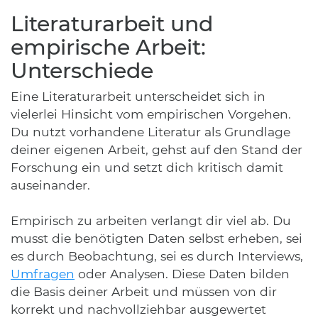
Literaturarbeit und
empirische Arbeit:
Unterschiede
Eine Literaturarbeit unterscheidet sich in
vielerlei Hinsicht vom empirischen Vorgehen.
Du nutzt vorhandene Literatur als Grundlage
deiner eigenen Arbeit, gehst auf den Stand der
Forschung ein und setzt dich kritisch damit
auseinander.
Empirisch zu arbeiten verlangt dir viel ab. Du
musst die benötigten Daten selbst erheben, sei
es durch Beobachtung, sei es durch Interviews,
Umfragen
oder Analysen. Diese Daten bilden
die Basis deiner Arbeit und müssen von dir
korrekt und nachvollziehbar ausgewertet