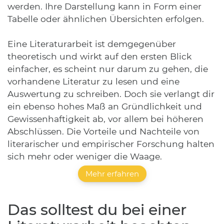
werden. Ihre Darstellung kann in Form einer
Tabelle oder ähnlichen Übersichten erfolgen.
Eine Literaturarbeit ist demgegenüber
theoretisch und wirkt auf den ersten Blick
einfacher, es scheint nur darum zu gehen, die
vorhandene Literatur zu lesen und eine
Auswertung zu schreiben. Doch sie verlangt dir
ein ebenso hohes Maß an Gründlichkeit und
Gewissenhaftigkeit ab, vor allem bei höheren
Abschlüssen. Die Vorteile und Nachteile von
literarischer und empirischer Forschung halten
sich mehr oder weniger die Waage.
Mehr erfahren
Das solltest du bei einer