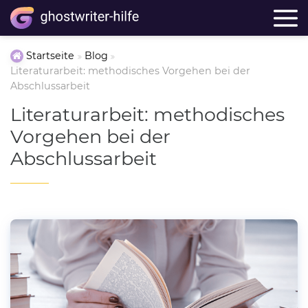
Startseite
Blog
Literaturarbeit: methodisches Vorgehen bei der
Abschlussarbeit
Literaturarbeit: methodisches
Vorgehen bei der
Abschlussarbeit