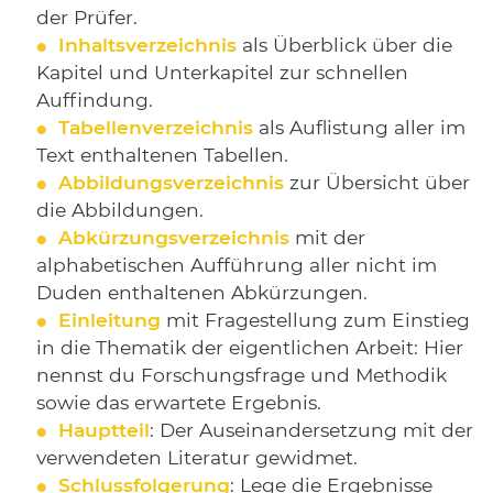
der Prüfer.
Inhaltsverzeichnis
als Überblick über die
Kapitel und Unterkapitel zur schnellen
Auffindung.
Tabellenverzeichnis
als Auflistung aller im
Text enthaltenen Tabellen.
Abbildungsverzeichnis
zur Übersicht über
die Abbildungen.
Abkürzungsverzeichnis
mit der
alphabetischen Aufführung aller nicht im
Duden enthaltenen Abkürzungen.
Einleitung
mit Fragestellung zum Einstieg
in die Thematik der eigentlichen Arbeit: Hier
nennst du Forschungsfrage und Methodik
sowie das erwartete Ergebnis.
Hauptteil
: Der Auseinandersetzung mit der
verwendeten Literatur gewidmet.
Schlussfolgerung
: Lege die Ergebnisse