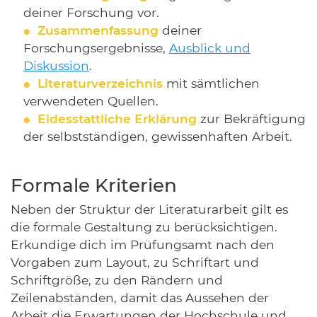
deiner Forschung vor.
Zusammenfassung
deiner
Forschungsergebnisse,
Ausblick und
Diskussion
.
Literaturverzeichnis
mit sämtlichen
verwendeten Quellen.
Eidesstattliche Erklärung
zur Bekräftigung
der selbstständigen, gewissenhaften Arbeit.
Formale Kriterien
Neben der Struktur der Literaturarbeit gilt es
die formale Gestaltung zu berücksichtigen.
Erkundige dich im Prüfungsamt nach den
Vorgaben zum Layout, zu Schriftart und
Schriftgröße, zu den Rändern und
Zeilenabständen, damit das Aussehen der
Arbeit die Erwartungen der Hochschule und