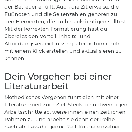
der Betreuer erfüllt. Auch die Zitierweise, die
Fußnoten und die Seitenzahlen gehören zu
den Elementen, die du berücksichtigen solltest.
Mit der korrekten Formatierung hast du
überdies den Vorteil, Inhalts- und
Abbildungsverzeichnisse später automatisch
mit einem Klick erstellen und aktualisieren zu
können.
Dein Vorgehen bei einer
Literaturarbeit
Methodisches Vorgehen führt dich mit einer
Literaturarbeit zum Ziel. Steck die notwendigen
Arbeitsschritte ab, weise ihnen einen zeitlichen
Rahmen zu und arbeite sie dann der Reihe
nach ab. Lass dir genug Zeit für die einzelnen