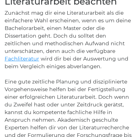
Literaturarbeit beachten
Zunächst mag dir eine Literaturarbeit als die
einfachere Wahl erscheinen, wenn es um deine
Bachelorarbeit, einen Master oder die
Dissertation geht. Doch du solltet den
zeitlichen und methodischen Aufwand nicht
unterschätzen, denn auch die verfügbare
Fachliteratur
wird dir bei der Auswertung und
beim Vergleich einiges abverlangen.
Eine gute zeitliche Planung und disziplinierte
Vorgehensweise helfen bei der Fertigstellung
einer erfolgreichen Literaturarbeit. Doch wenn
du Zweifel hast oder unter Zeitdruck gerätst,
kannst du kompetente fachliche Hilfe in
Anspruch nehmen. Akademisch geschulte
Experten helfen dir von der Literaturrecherche
und der Formulierung der Forschungsfrage bis