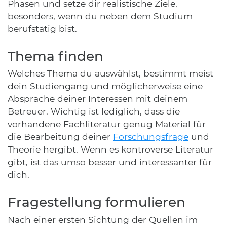
Phasen und setze dir realistische Ziele,
besonders, wenn du neben dem Studium
berufstätig bist.
Thema finden
Welches Thema du auswählst, bestimmt meist
dein Studiengang und möglicherweise eine
Absprache deiner Interessen mit deinem
Betreuer. Wichtig ist lediglich, dass die
vorhandene Fachliteratur genug Material für
die Bearbeitung deiner
Forschungsfrage
und
Theorie hergibt. Wenn es kontroverse Literatur
gibt, ist das umso besser und interessanter für
dich.
Fragestellung formulieren
Nach einer ersten Sichtung der Quellen im