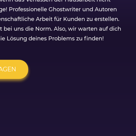
rge! Professionelle Ghostwriter und Autoren
enschaftliche Arbeit für Kunden zu erstellen.
t bei uns die Norm. Also, wir warten auf dich
ie Lösung deines Problems zu finden!
RAGEN