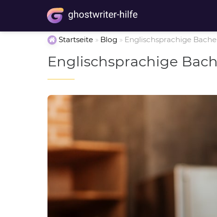
Startseite
Blog
Englischsprachige Bachel
Englischsprachige Bache