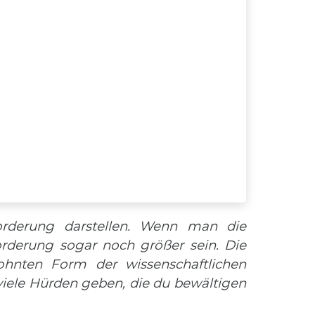
forderung darstellen. Wenn man die
rderung sogar noch größer sein. Die
ohnten Form der wissenschaftlichen
viele Hürden geben, die du bewältigen