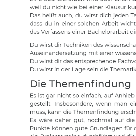
weil du nicht wie bei einer Klausur kur
Das heißt auch, du wirst dich jeden 
dass du in einer solchen Arbeit wic
des Verfassens einer Bachelorarbeit d
Du wirst dir Techniken des wissenscha
Auseinandersetzung mit einer wissens
Du wirst dir das entsprechende Fach
Du wirst in der Lage sein die Themat
Die Themenfindung
Es ist gar nicht so einfach, auf Anhie
gestellt. Insbesondere, wenn man ei
muss, kann die Themenfindung ersch
Es wäre daher gut, nochmal auf die
Punkte können gute Grundlagen für 