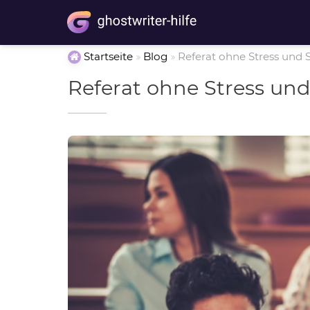
Startseite
Blog
Referat ohne Stress und 
Referat ohne Stress un