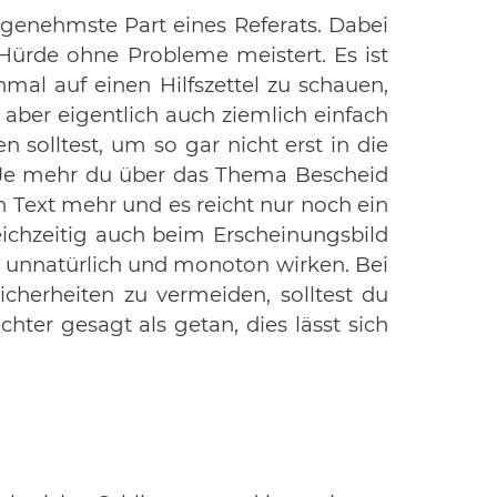
ngenehmste Part eines Referats. Dabei
Hürde ohne Probleme meistert. Es ist
mal auf einen Hilfszettel zu schauen,
aber eigentlich auch ziemlich einfach
 solltest, um so gar nicht erst in die
 Je mehr du über das Thema Bescheid
n Text mehr und es reicht nur noch ein
eichzeitig auch beim Erscheinungsbild
 unnatürlich und monoton wirken. Bei
cherheiten zu vermeiden, solltest du
hter gesagt als getan, dies lässt sich