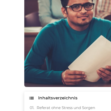
Inhaltsverzeichnis
Referat ohne Stress und Sorgen