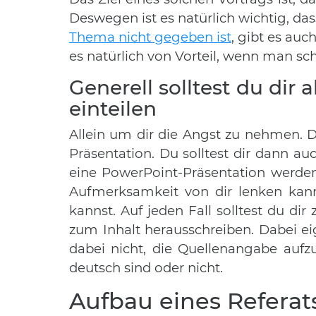
Deswegen ist es natürlich wichtig, da
Thema nicht gegeben ist
, gibt es au
es natürlich von Vorteil, wenn man sc
Generell solltest du dir 
einteilen
Allein um dir die Angst zu nehmen. De
Präsentation. Du solltest dir dann a
eine PowerPoint-Präsentation werden 
Aufmerksamkeit von dir lenken kanns
kannst. Auf jeden Fall solltest du d
zum Inhalt herausschreiben. Dabei ei
dabei nicht, die Quellenangabe aufz
deutsch sind oder nicht.
Aufbau eines Referat