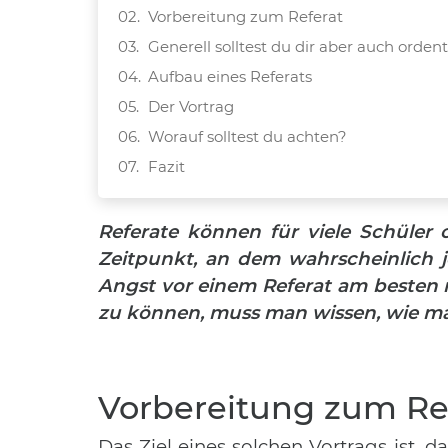
Vorbereitung zum Referat
Generell solltest du dir aber auch ordent
Aufbau eines Referats
Der Vortrag
Worauf solltest du achten?
Fazit
Referate können für viele Schüle
Zeitpunkt, an dem wahrscheinlich 
Angst vor einem Referat am besten 
zu können, muss man wissen, wie m
Vorbereitung zum Re
Das Ziel eines solchen Vortrags ist, 