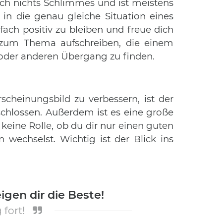
 sich nichts Schlimmes und ist meistens
in die genau gleiche Situation eines
ach positiv zu bleiben und freue dich
e zum Thema aufschreiben, die einem
 oder anderen Übergang zu finden.
scheinungsbild zu verbessern, ist der
schlossen. Außerdem ist es eine große
 keine Rolle, ob du dir nur einen guten
wechselst. Wichtig ist der Blick ins
igen dir die Beste!
fort!