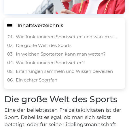
Inhaltsverzeichnis
Wie funktionieren Sportwetten und warum sind sie so beliebt?
Die große Welt des Sports
In welchen Sportarten kann man wetten?
Wie funktionieren Sportwetten?
Erfahrungen sammeln und Wissen beweisen
Ein echter Sportfan
Die große Welt des Sports
Eine der beliebtesten Freizeitaktivitäten ist der
Sport. Dabei ist es egal, ob man sich selbst
betätigt, oder für seine Lieblingsmannschaft