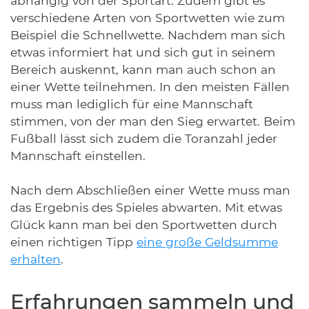
abhängig von der Sportart. Zudem gibt es
verschiedene Arten von Sportwetten wie zum
Beispiel die Schnellwette. Nachdem man sich
etwas informiert hat und sich gut in seinem
Bereich auskennt, kann man auch schon an
einer Wette teilnehmen. In den meisten Fällen
muss man lediglich für eine Mannschaft
stimmen, von der man den Sieg erwartet. Beim
Fußball lässt sich zudem die Toranzahl jeder
Mannschaft einstellen.
Nach dem Abschließen einer Wette muss man
das Ergebnis des Spieles abwarten. Mit etwas
Glück kann man bei den Sportwetten durch
einen richtigen Tipp
eine große Geldsumme
erhalten
.
Erfahrungen sammeln und