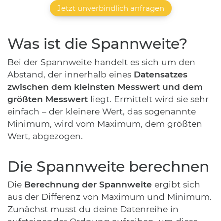
Jetzt unverbindlich anfragen
Was ist die Spannweite?
Bei der Spannweite handelt es sich um den
Abstand, der innerhalb eines
Datensatzes
zwischen dem kleinsten Messwert und dem
größten Messwert
liegt. Ermittelt wird sie sehr
einfach – der kleinere Wert, das sogenannte
Minimum, wird vom Maximum, dem größten
Wert, abgezogen.
Die Spannweite berechnen
Die
Berechnung der Spannweite
ergibt sich
aus der Differenz von Maximum und Minimum.
Zunächst musst du deine Datenreihe in