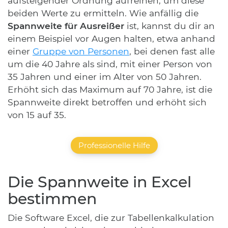
aufsteigender Ordnung aufreihen, um diese
beiden Werte zu ermitteln. Wie anfällig die
Spannweite für Ausreißer
ist, kannst du dir an
einem Beispiel vor Augen halten, etwa anhand
einer
Gruppe von Personen
, bei denen fast alle
um die 40 Jahre als sind, mit einer Person von
35 Jahren und einer im Alter von 50 Jahren.
Erhöht sich das Maximum auf 70 Jahre, ist die
Spannweite direkt betroffen und erhöht sich
von 15 auf 35.
Professionelle Hilfe
Die Spannweite in Excel
bestimmen
Die Software Excel, die zur Tabellenkalkulation