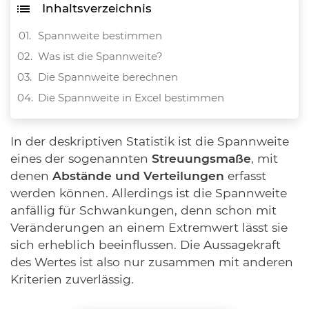
Inhaltsverzeichnis
Spannweite bestimmen
Was ist die Spannweite?
Die Spannweite berechnen
Die Spannweite in Excel bestimmen
In der deskriptiven Statistik ist die Spannweite
eines der sogenannten
Streuungsmaße
, mit
denen
Abstände und Verteilungen
erfasst
werden können. Allerdings ist die Spannweite
anfällig für Schwankungen, denn schon mit
Veränderungen an einem Extremwert lässt sie
sich erheblich beeinflussen. Die Aussagekraft
des Wertes ist also nur zusammen mit anderen
Kriterien zuverlässig.