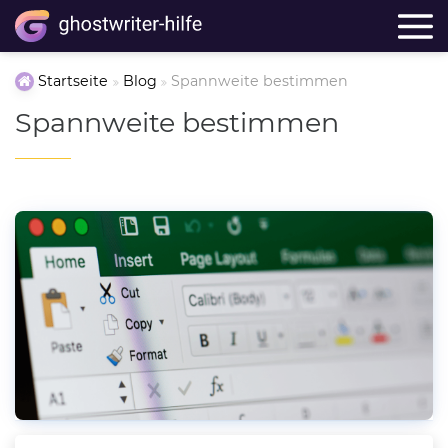
Startseite
Blog
Spannweite bestimmen
Spannweite bestimmen