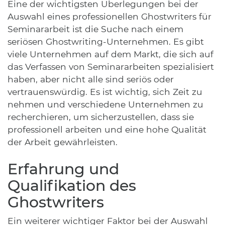
Eine der wichtigsten Überlegungen bei der
Auswahl eines professionellen Ghostwriters für
Seminararbeit ist die Suche nach einem
seriösen Ghostwriting-Unternehmen. Es gibt
viele Unternehmen auf dem Markt, die sich auf
das Verfassen von Seminararbeiten spezialisiert
haben, aber nicht alle sind seriös oder
vertrauenswürdig. Es ist wichtig, sich Zeit zu
nehmen und verschiedene Unternehmen zu
recherchieren, um sicherzustellen, dass sie
professionell arbeiten und eine hohe Qualität
der Arbeit gewährleisten.
Erfahrung und
Qualifikation des
Ghostwriters
Ein weiterer wichtiger Faktor bei der Auswahl