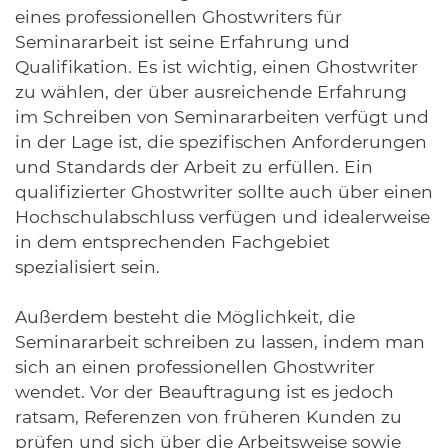
eines professionellen Ghostwriters für
Seminararbeit ist seine Erfahrung und
Qualifikation. Es ist wichtig, einen Ghostwriter
zu wählen, der über ausreichende Erfahrung
im Schreiben von Seminararbeiten verfügt und
in der Lage ist, die spezifischen Anforderungen
und Standards der Arbeit zu erfüllen. Ein
qualifizierter Ghostwriter sollte auch über einen
Hochschulabschluss verfügen und idealerweise
in dem entsprechenden Fachgebiet
spezialisiert sein.
Außerdem besteht die Möglichkeit, die
Seminararbeit schreiben zu lassen, indem man
sich an einen professionellen Ghostwriter
wendet. Vor der Beauftragung ist es jedoch
ratsam, Referenzen von früheren Kunden zu
prüfen und sich über die Arbeitsweise sowie