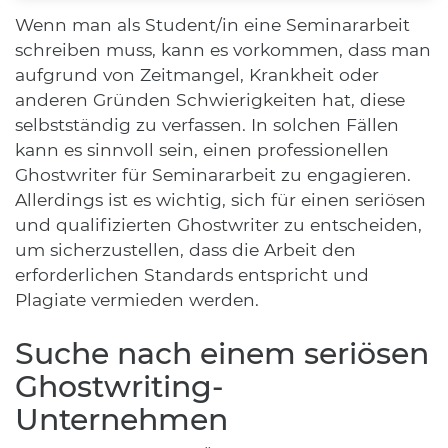
Wenn man als Student/in eine Seminararbeit
schreiben muss, kann es vorkommen, dass man
aufgrund von Zeitmangel, Krankheit oder
anderen Gründen Schwierigkeiten hat, diese
selbstständig zu verfassen. In solchen Fällen
kann es sinnvoll sein, einen professionellen
Ghostwriter für Seminararbeit zu engagieren.
Allerdings ist es wichtig, sich für einen seriösen
und qualifizierten Ghostwriter zu entscheiden,
um sicherzustellen, dass die Arbeit den
erforderlichen Standards entspricht und
Plagiate vermieden werden.
Suche nach einem seriösen
Ghostwriting-
Unternehmen