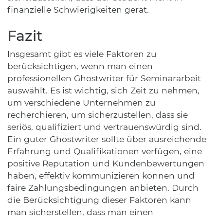
finanzielle Schwierigkeiten gerät.
Fazit
Insgesamt gibt es viele Faktoren zu
berücksichtigen, wenn man einen
professionellen Ghostwriter für Seminararbeit
auswählt. Es ist wichtig, sich Zeit zu nehmen,
um verschiedene Unternehmen zu
recherchieren, um sicherzustellen, dass sie
seriös, qualifiziert und vertrauenswürdig sind.
Ein guter Ghostwriter sollte über ausreichende
Erfahrung und Qualifikationen verfügen, eine
positive Reputation und Kundenbewertungen
haben, effektiv kommunizieren können und
faire Zahlungsbedingungen anbieten. Durch
die Berücksichtigung dieser Faktoren kann
man sicherstellen, dass man einen