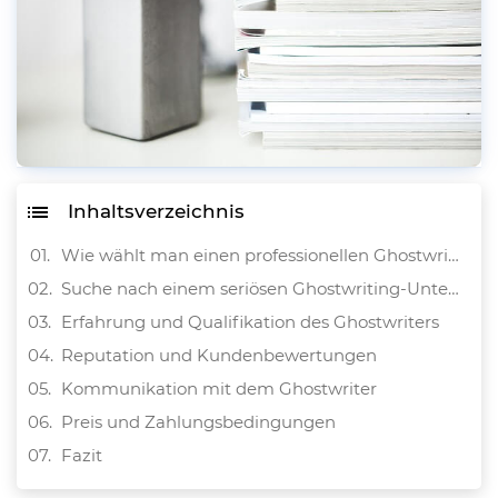
Inhaltsverzeichnis
Wie wählt man einen professionellen Ghostwriter für Seminararbeit aus?
Suche nach einem seriösen Ghostwriting-Unternehmen
Erfahrung und Qualifikation des Ghostwriters
Reputation und Kundenbewertungen
Kommunikation mit dem Ghostwriter
Preis und Zahlungsbedingungen
Fazit