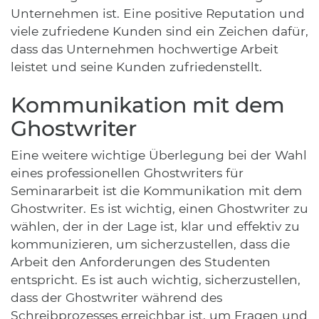
Unternehmen ist. Eine positive Reputation und
viele zufriedene Kunden sind ein Zeichen dafür,
dass das Unternehmen hochwertige Arbeit
leistet und seine Kunden zufriedenstellt.
Kommunikation mit dem
Ghostwriter
Eine weitere wichtige Überlegung bei der Wahl
eines professionellen Ghostwriters für
Seminararbeit ist die Kommunikation mit dem
Ghostwriter. Es ist wichtig, einen Ghostwriter zu
wählen, der in der Lage ist, klar und effektiv zu
kommunizieren, um sicherzustellen, dass die
Arbeit den Anforderungen des Studenten
entspricht. Es ist auch wichtig, sicherzustellen,
dass der Ghostwriter während des
Schreibprozesses erreichbar ist, um Fragen und