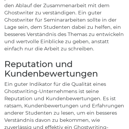
den Ablauf der Zusammenarbeit mit dem
Ghostwriter zu verständigen. Ein guter
Ghostwriter für Seminararbeiten sollte in der
Lage sein, dem Studenten dabei zu helfen, ein
besseres Verständnis des Themas zu entwickeln
und wertvolle Einblicke zu geben, anstatt
einfach nur die Arbeit zu schreiben.
Reputation und
Kundenbewertungen
Ein guter Indikator für die Qualität eines
Ghostwriting-Unternehmens ist seine
Reputation und Kundenbewertungen. Es ist
ratsam, Kundenbewertungen und Erfahrungen
anderer Studenten zu lesen, um ein besseres
Verständnis davon zu bekommen, wie
zuverlässig und effektiv ein Ghostwriting-