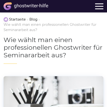
Startseite
Blog
Wie wählt man einen professionellen Ghostwriter für
Seminararbeit aus?
Wie wählt man einen
professionellen Ghostwriter für
Seminararbeit aus?