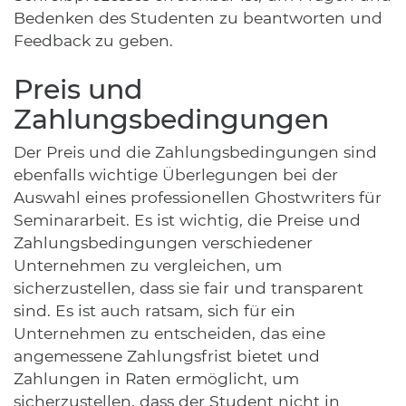
Bedenken des Studenten zu beantworten und
Feedback zu geben.
Preis und
Zahlungsbedingungen
Der Preis und die Zahlungsbedingungen sind
ebenfalls wichtige Überlegungen bei der
Auswahl eines professionellen Ghostwriters für
Seminararbeit. Es ist wichtig, die Preise und
Zahlungsbedingungen verschiedener
Unternehmen zu vergleichen, um
sicherzustellen, dass sie fair und transparent
sind. Es ist auch ratsam, sich für ein
Unternehmen zu entscheiden, das eine
angemessene Zahlungsfrist bietet und
Zahlungen in Raten ermöglicht, um
sicherzustellen, dass der Student nicht in