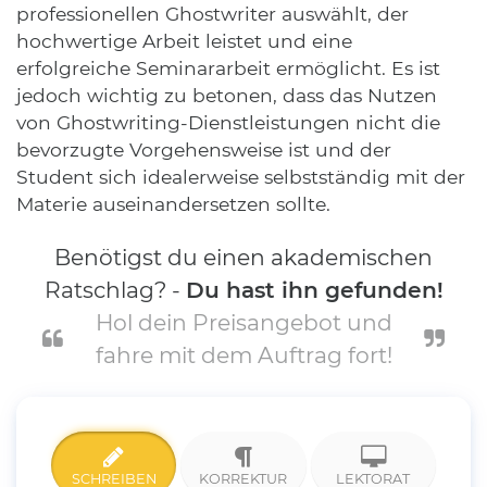
professionellen Ghostwriter auswählt, der
hochwertige Arbeit leistet und eine
erfolgreiche Seminararbeit ermöglicht. Es ist
jedoch wichtig zu betonen, dass das Nutzen
von Ghostwriting-Dienstleistungen nicht die
bevorzugte Vorgehensweise ist und der
Student sich idealerweise selbstständig mit der
Materie auseinandersetzen sollte.
Benötigst du einen akademischen
Ratschlag? -
Du hast ihn gefunden!
Hol dein Preisangebot und
fahre mit dem Auftrag fort!
SCHREIBEN
KORREKTUR
LEKTORAT