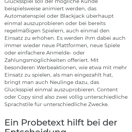
Glücksspiel soll der mögliche Kunde
beispielsweise animiert werden, das
Automatenspiel oder Blackjack überhaupt
einmal auszuprobieren oder bei bereits
regelmäßigen Spielern, auch einmal den
Einsatz zu erhöhen. Es werden ihm dabei auch
immer wieder neue Plattformen, neue Spiele
oder einfachere Anmelde- oder
Zahlungsmöglichkeiten offeriert. Mit
besonderen Werbeaktionen, wie etwa mit mehr
Einsatz zu spielen, als man eingezahlt hat,
bringt man auch Neulinge dazu, das
Glücksspiel einmal auszuprobieren. Content
oder Copy sind also zwei völlig unterschiedliche
Sprachstile für unterschiedliche Zwecke.
Ein Probetext hilft bei der