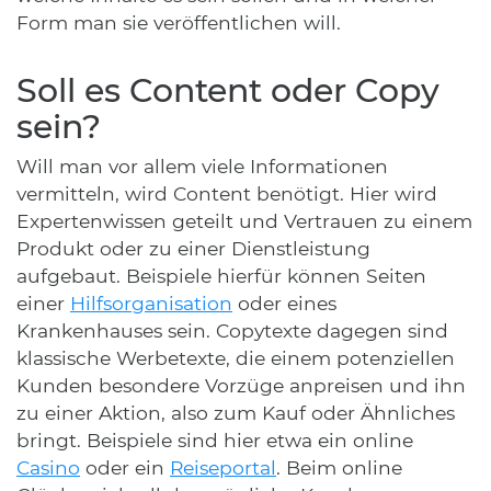
Form man sie veröffentlichen will.
Soll es Content oder Copy
sein?
Will man vor allem viele Informationen
vermitteln, wird Content benötigt. Hier wird
Expertenwissen geteilt und Vertrauen zu einem
Produkt oder zu einer Dienstleistung
aufgebaut. Beispiele hierfür können Seiten
einer
Hilfsorganisation
oder eines
Krankenhauses sein. Copytexte dagegen sind
klassische Werbetexte, die einem potenziellen
Kunden besondere Vorzüge anpreisen und ihn
zu einer Aktion, also zum Kauf oder Ähnliches
bringt. Beispiele sind hier etwa ein online
Casino
oder ein
Reiseportal
. Beim online