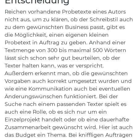
Entscheidung
Reichen vorhandene Probetexte eines Autors
nicht aus, um zu klären, ob der Schreibstil auch
zu dem gewünschten Business passt, gibt es
die Möglichkeit, einen eigenen kleinen
Probetext in Auftrag zu geben. Anhand einer
Textmenge von 300 bis maximal 500 Wörtern
lässt sich schon sehr gut beurteilen, ob der
Texter halten kann, was er verspricht.
Außerdem erkennt man, ob die gewünschten
Vorgaben auch korrekt umgesetzt wurden und
wie eine Kommunikation auch bei eventuellen
Änderungswünschen funktioniert. Bei der
Suche nach einem passenden Texter spielt es
auch eine Rolle, ob es sich nur um ein
Einzelprojekt handelt oder ob eine dauerhafte
Zusammenarbeit gewünscht wird. Hier ist auch
das Budget ein Thema. Bei kniffligen Aufträgen