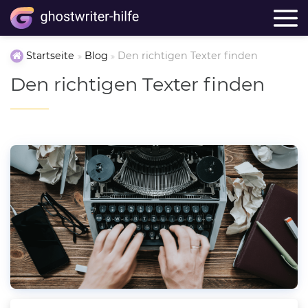
Startseite
Blog
Den richtigen Texter finden
Den richtigen Texter finden