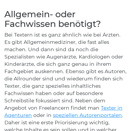
Allgemein- oder
Fachwissen benötigt?
Bei Textern ist es ganz ähnlich wie bei Ärzten.
Es gibt Allgemeinmediziner, die fast alles
machen. Und dann sind da noch die
Spezialisten wie Augenärzte, Kardiologen oder
Kinderärzte, die sich ganz genau in ihrem
Fachgebiet auskennen. Ebenso gibt es Autoren,
die Allrounder sind und wiederum finden sich
Texter, die ganz spezielles inhaltliches
Fachwissen haben oder auf besondere
Schreibstile fokussiert sind. Neben dem
Angebot von Freelancern findet man
Texter in
Agenturen
oder in
speziellen Autorenportalen
.
Daher ist eine erste Priorisierung wichtig,
welche Inhalte es sein sollen und in welcher