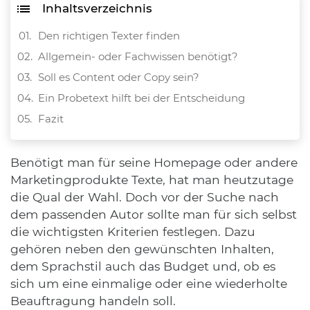
Inhaltsverzeichnis
Den richtigen Texter finden
Allgemein- oder Fachwissen benötigt?
Soll es Content oder Copy sein?
Ein Probetext hilft bei der Entscheidung
Fazit
Benötigt man für seine Homepage oder andere
Marketingprodukte Texte, hat man heutzutage
die Qual der Wahl. Doch vor der Suche nach
dem passenden Autor sollte man für sich selbst
die wichtigsten Kriterien festlegen. Dazu
gehören neben den gewünschten Inhalten,
dem Sprachstil auch das Budget und, ob es
sich um eine einmalige oder eine wiederholte
Beauftragung handeln soll.