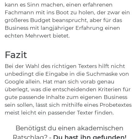
kann es Sinn machen, einen erfahrenen
Fachmann mit ins Boot zu holen, der zwar ein
größeres Budget beansprucht, aber für das
Business mit langjähriger Erfahrung einen
echten Mehrwert bietet.
Fazit
Bei der Wahl des richtigen Texters hilft nicht
unbedingt die Eingabe in die Suchmaske von
Google allein. Hat man sich vorab genau
überlegt, was die entscheidenden Kriterien für
gute passende Inhalte zum eigenen Business
sein sollen, lässt sich mithilfe eines Probetextes
meist leicht ein passender Texter finden.
Benötigst du einen akademischen
Ratschlag? -
Du hast ihn gefunden!